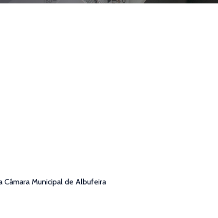
 Câmara Municipal de Albufeira