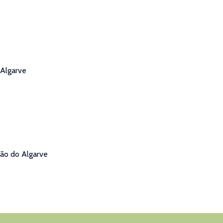
Algarve
ão do Algarve