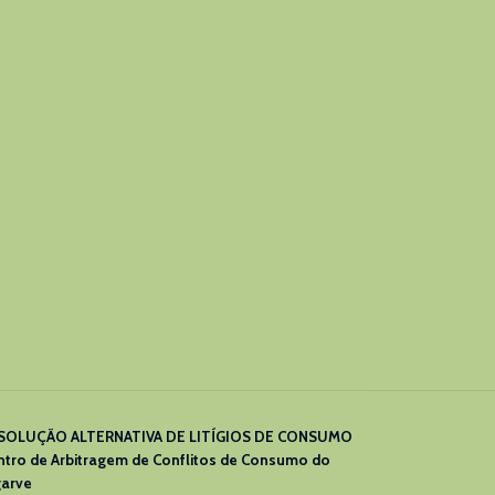
SOLUÇÃO ALTERNATIVA DE LITÍGIOS DE CONSUMO
ntro de Arbitragem de Conflitos de Consumo do
garve