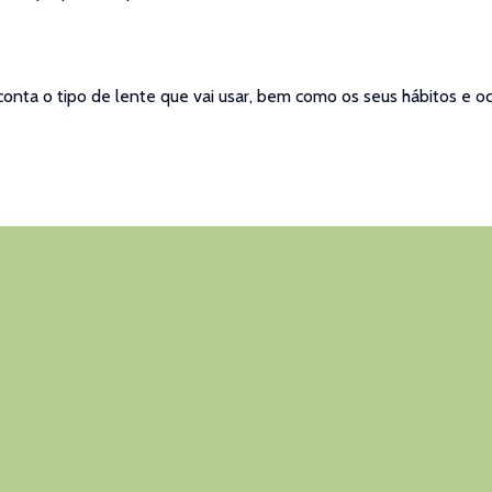
onta o tipo de lente que vai usar, bem como os seus hábitos e oc