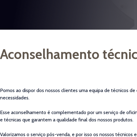
Aconselhamento técni
Pomos ao dispor dos nossos clientes uma equipa de técnicos de ó
necessidades.
Esse aconselhamento é complementado por um serviço de oficin
e técnicas que garantem a qualidade final dos nossos produtos.
Valorizamos o serviço pós-venda, e por isso os nossos técnicos 